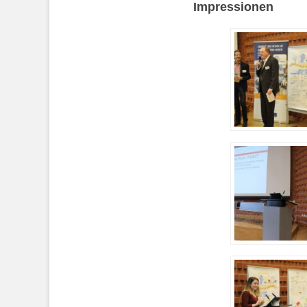
Impressionen